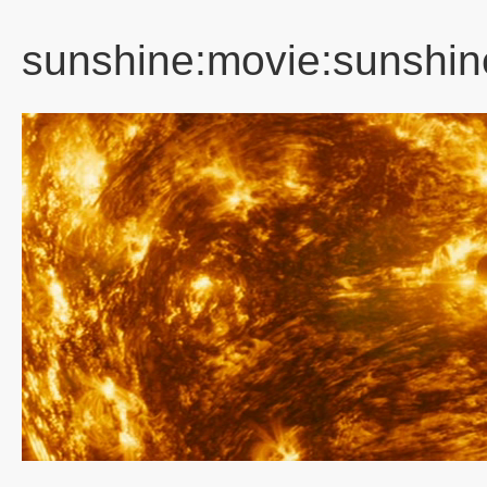
sunshine:movie:sunshin